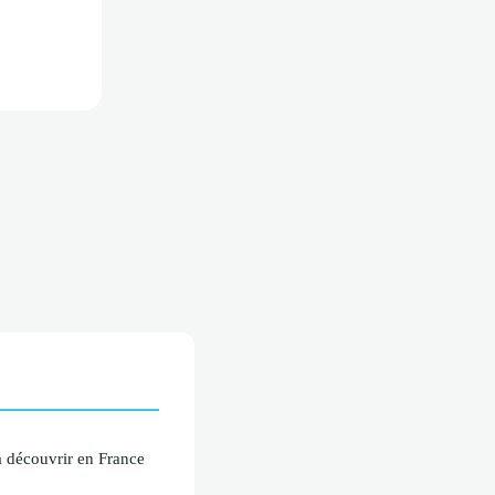
à découvrir en France